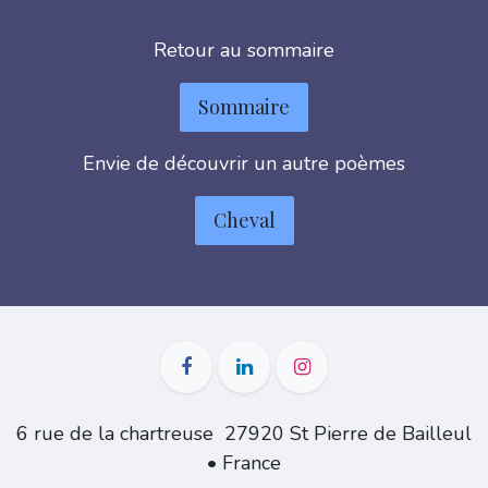
Retour au sommaire
Sommaire
Envie de découvrir un autre poèmes
Cheval
6 rue de la chartreuse 27920 St Pierre de Bailleul
• France