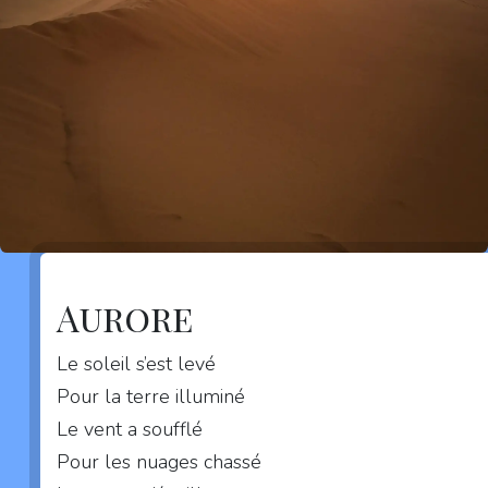
Aurore
Le soleil s’est levé
Pour la terre illuminé
Le vent a soufflé
Pour les nuages chassé