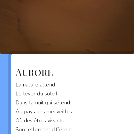
Aurore
La nature attend
Le lever du soleil
Dans la nuit qui s’étend
Au pays des merveilles
Où des êtres vivants
Son tellement différent