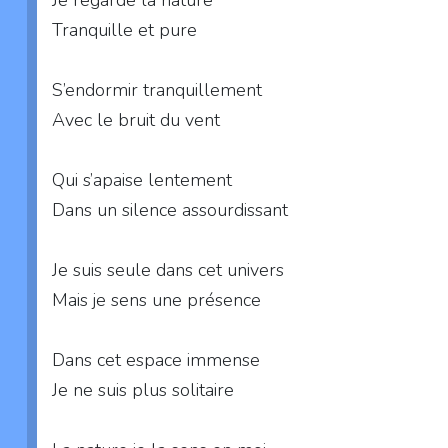
Tranquille et pure
S’endormir tranquillement
Avec le bruit du vent
Qui s’apaise lentement
Dans un silence assourdissant
Je suis seule dans cet univers
Mais je sens une présence
Dans cet espace immense
Je ne suis plus solitaire