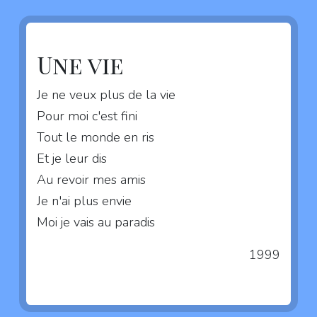
Une vie
Je ne veux plus de la vie
Pour moi c'est fini
Tout le monde en ris
Et je leur dis
Au revoir mes amis
Je n'ai plus envie
Moi je vais au paradis
1999