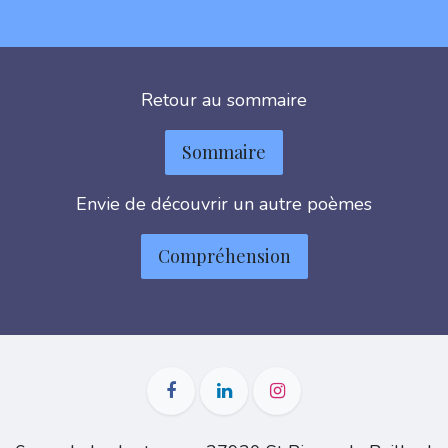
Retour au sommaire
Sommaire
Envie de découvrir un autre poèmes
Compréhension